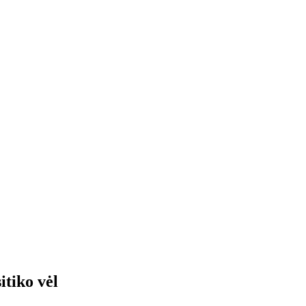
itiko vėl