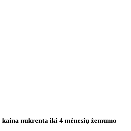
ai kaina nukrenta iki 4 mėnesių žemumo