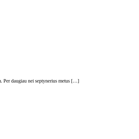
. Per daugiau nei septynerius metus […]