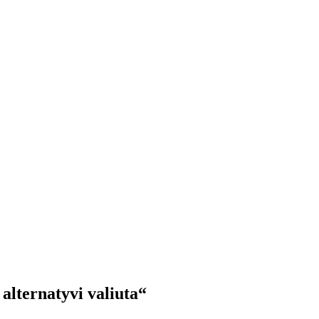
alternatyvi valiuta“