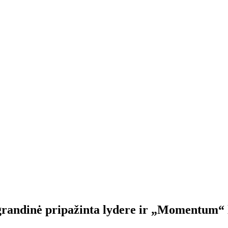
 grandinė pripažinta lydere ir „Momentum“ 