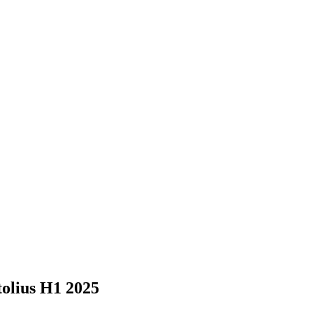
olius H1 2025