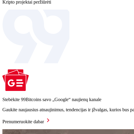
Kripto projektai peržiūrėti
Stebėkite 99Bitcoins savo „Google“ naujienų kanale
Gaukite naujausius atnaujinimus, tendencijas ir įžvalgas, kurios bus p
Prenumeruokite dabar