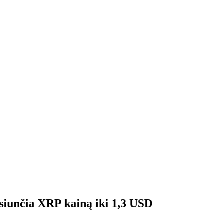
siunčia XRP kainą iki 1,3 USD