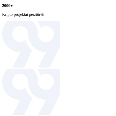
2000+
Kripto projektai peržiūrėti