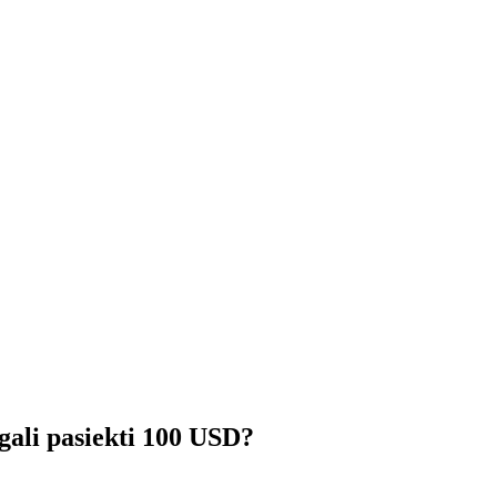
ali pasiekti 100 USD?