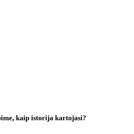
bime, kaip istorija kartojasi?