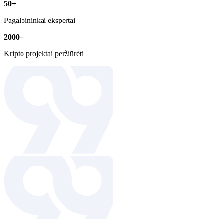
50+
Pagalbininkai ekspertai
2000+
Kripto projektai peržiūrėti