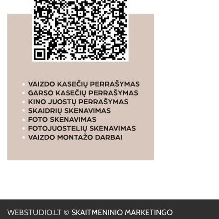
WEBSTUDIO.LT
© SKAITMENINIO MARKETINGO