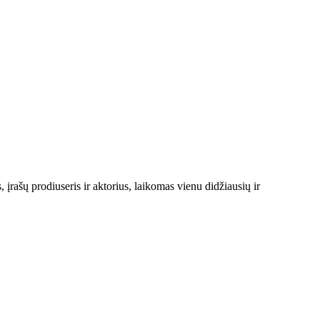
rašų prodiuseris ir aktorius, laikomas vienu didžiausių ir